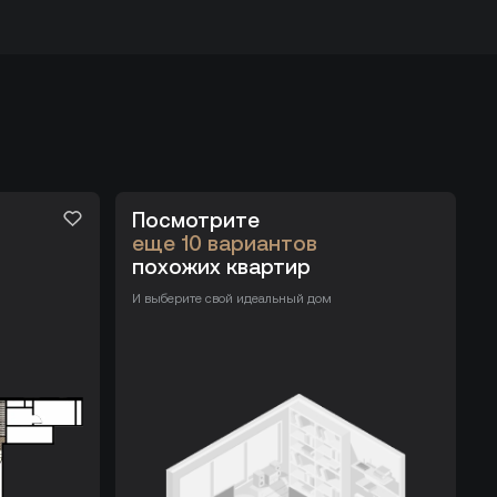
Посмотрите
еще 10 вариантов
похожих квартир
И выберите свой идеальный дом