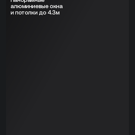
алюминиевые окна
и потолки до 4.3м