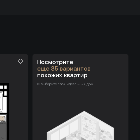
Посмотрите
еще 35 вариантов
похожих квартир
И выберите свой идеальный дом