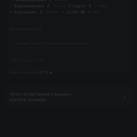
Хорошёвская
7 мин.
Зорге
7 мин.
Хорошёво
10 мин.
ЦСКА
15 мин.
Преимущества
Готовый дом. Ключи в день оплаты
Характеристики
Высота окна
2.75 м
Этот апартамент можно
купить онлайн