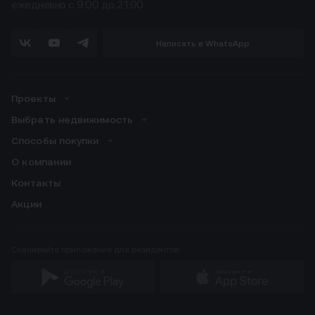
ежедневно с 9:00 до 21:00
Написать в WhatsApp
Проекты
Выбрать недвижимость
Способы покупки
О компании
Контакты
Акции
Скачивайте приложение для резидентов:
ДОСТУПНО В
Загрузите в