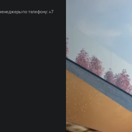
 менеджеры по телефону:
+7