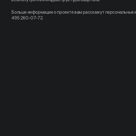
Больше информации о проекте вам расскажут персональные
495 260-07-72.