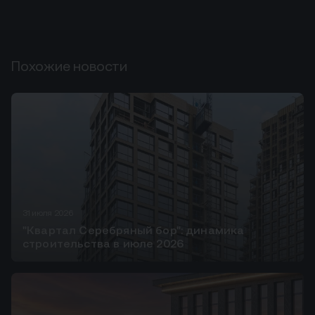
Похожие новости
31 июля 2026
"Квартал Серебряный бор": динамика
строительства в июле 2026