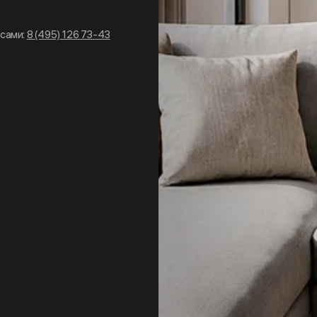
асами:
8 (495) 126 73-43