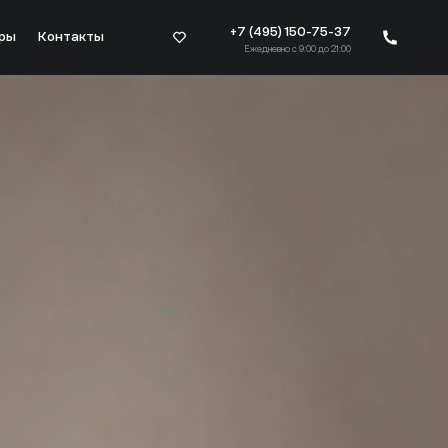
+7 (495) 150-75-37
ры
Контакты
Ежедневно с 9:00 до 21:00