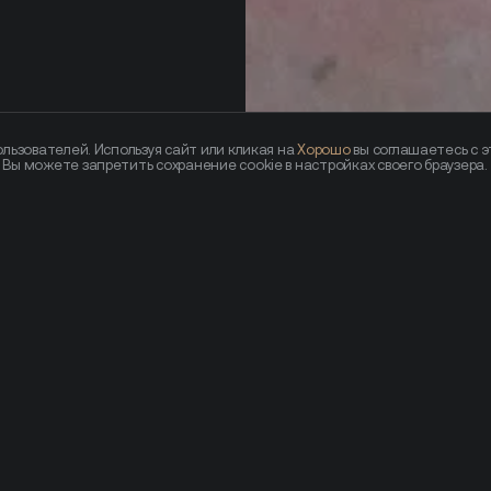
льзователей. Используя сайт или кликая на
Хорошо
вы соглашаетесь с э
— Вы можете запретить сохранение cookie в настройках своего браузера.