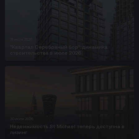
31 июля 2026
"Квартал Серебряный бор": динамика
строительства в июле 2026
30 июля 2026
Недвижимость St Michael теперь доступна в
лизинг