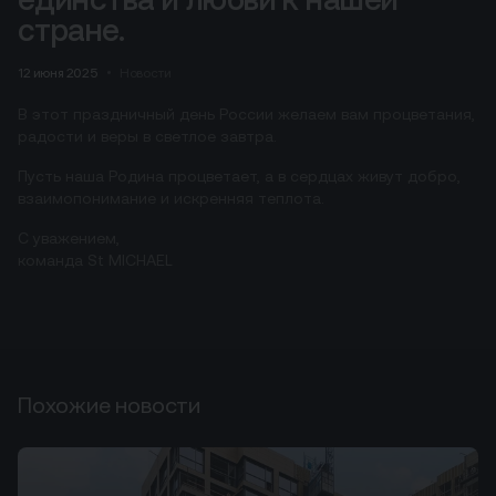
стране.
12 июня 2025
Новости
В этот праздничный день России желаем вам процветания,
радости и веры в светлое завтра.
Пусть наша Родина процветает, а в сердцах живут добро,
взаимопонимание и искренняя теплота.
С уважением,
команда St MICHAEL
Похожие новости