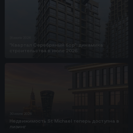
31 июля 2026
"Квартал Серебряный бор": динамика
строительства в июле 2026
30 июля 2026
Недвижимость St Michael теперь доступна в
лизинг