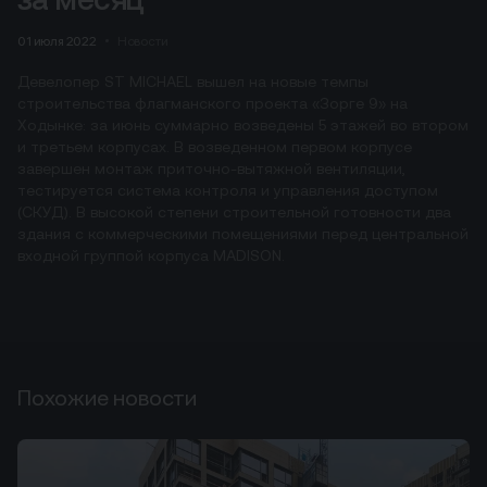
01 июля 2022
Новости
Девелопер ST MICHAEL вышел на новые темпы
строительства флагманского проекта «Зорге 9» на
Ходынке: за июнь суммарно возведены 5 этажей во втором
и третьем корпусах. В возведенном первом корпусе
завершен монтаж приточно-вытяжной вентиляции,
тестируется система контроля и управления доступом
(СКУД). В высокой степени строительной готовности два
здания с коммерческими помещениями перед центральной
входной группой корпуса MADISON.
Похожие новости