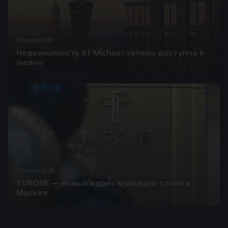
30 июля 2026
Недвижимость St Michael теперь доступна в
лизинг
23 июля 2026
TURONE — новый адрес мужского стиля в
Москве