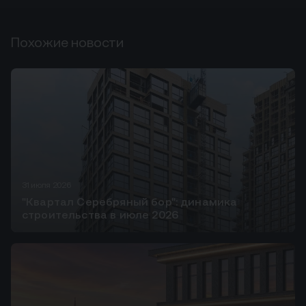
Похожие новости
31 июля 2026
"Квартал Серебряный бор": динамика
строительства в июле 2026