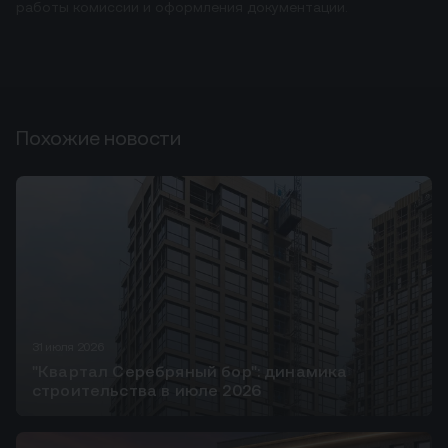
работы комиссии и оформления документации.
Похожие новости
31 июля 2026
"Квартал Серебряный бор": динамика
строительства в июле 2026