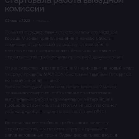
комиссии
02 марта 2023
Новости
Комитет государственного строительного надзора
города Москвы принял решение о начале работы
комиссии, отвечающей за выдачу заключения о
соответствии построенного объекта капитального
строительства требованиям проектной документации.
Строительство квартала Зорге 9 переходит на новый этап:
1 корпус проекта, MADISON, быстрыми темпами готовится
ко вводу в эксплуатацию.
Работа выездной комиссии, начавшаяся со 2 марта,
должна подтвердить соблюдение соответствия
выполняемых работ и применяемых материалов в
процессе строительства. Итогом ее работы станет
подписание Заключения о соответствии (ЗОС).
Предъявляя высочайшие требования к качеству
строительства, мы готовим корпус к приемке в
запланированные сроки. Будем держать вас в курсе