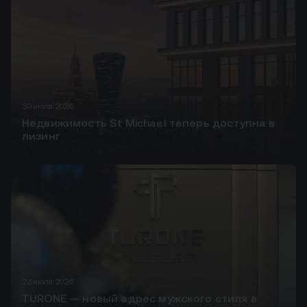
30 июля 2026
Недвижимость St Michael теперь доступна в
лизинг
23 июля 2026
TURONE — новый адрес мужского стиля в