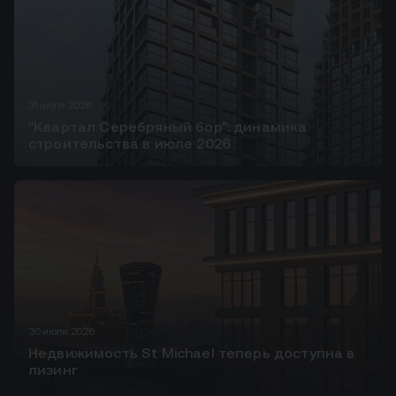
31 июля 2026
"Квартал Серебряный бор": динамика
строительства в июле 2026
30 июля 2026
Недвижимость St Michael теперь доступна в
лизинг