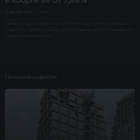
10 декабря 2019
Новости
Теперь в жилом квартале «Зорге 9» доступна ипотека по
ставке от 7,99% годовых. Кредитование предоставляется
Транскапиталбанком.
Похожие новости