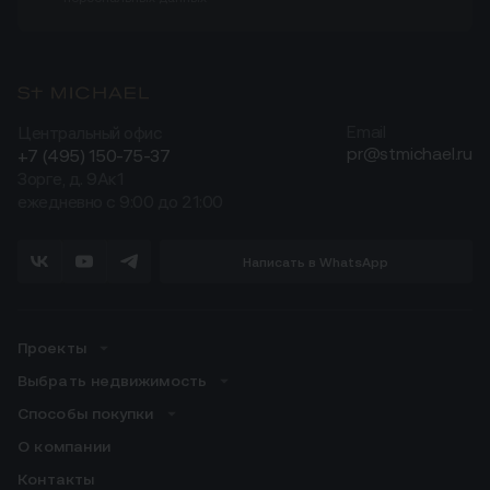
Центральный офис
Email
pr@stmichael.ru
+7 (495) 150-75-37
Зорге, д. 9Ак1
ежедневно с 9:00 до 21:00
Написать в WhatsApp
Проекты
Выбрать недвижимость
Способы покупки
О компании
Контакты