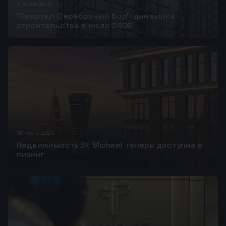
31 июля 2026
"Квартал Серебряный бор": динамика
строительства в июле 2026
30 июля 2026
Недвижимость St Michael теперь доступна в
лизинг