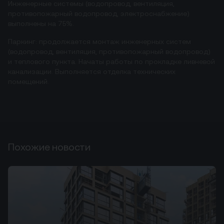
Инженерные системы (водопровод, вентиляция,
противопожарный водопровод, электроснабжение)
выполнены на 75%.
Паркинг: продолжается монтаж инженерных систем
(водопровод, вентиляция, противопожарный водопровод)
и теплового пункта. Начаты работы по прокладке ливневой
канализации. Выполняется отделка технических
помещений.
Похожие новости