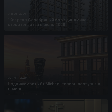
31 июля 2026
"Квартал Серебряный бор": динамика
строительства в июле 2026
30 июля 2026
Недвижимость St Michael теперь доступна в
лизинг