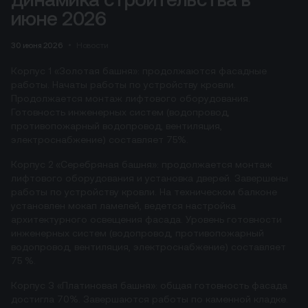
июне 2026
30 июня 2026
Новости
Корпус 1 «Золотая башня»: продолжаются фасадные
работы. Начаты работы по устройству кровли.
Продолжается монтаж лифтового оборудования.
Готовность инженерных систем (водопровод,
противопожарный водопровод, вентиляция,
электроснабжение) составляет 75%.
Корпус 2 «Серебряная башня»: продолжается монтаж
лифтового оборудования и установка дверей. Завершены
работы по устройству кровли. На техническом балконе
установлен мокап ламелей, ведется настройка
архитектурного освещения фасада. Уровень готовности
инженерных систем (водопровод, противопожарный
водопровод, вентиляция, электроснабжение) составляет
75 %.
Корпус 3 «Платиновая башня»: общая готовность фасада
достигла 70%. Завершаются работы по каменной кладке.