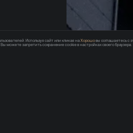
льзователей. Используя сайт или кликая на
Хорошо
вы соглашаетесь с э
— Вы можете запретить сохранение cookie в настройках своего браузера.