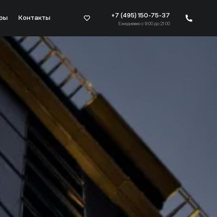
+7 (495) 150-75-37
ры
Контакты
Ежедневно с 9:00 до 21:00