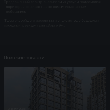
Предложенный спектр оказываемых услуг и придомовая
территория отвечают даже самым изысканным
требованиям.
Ждем скорейшего заселения и знакомства с будущими
соседями, резидентами «Зорге 9»…
Похожие новости
31 июля 2026