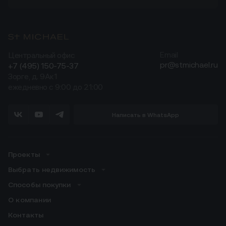
Центральный офис
Email
pr@stmichael.ru
+7 (495) 150-75-37
Зорге, д. 9Ак1
ежедневно с 9:00 до 21:00
Написать в WhatsApp
Проекты
Выбрать недвижимость
Способы покупки
О компании
Контакты