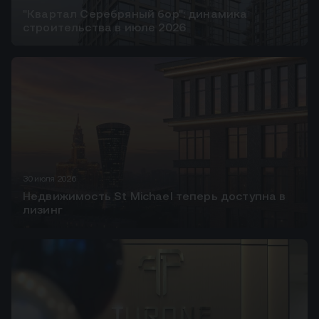
"Квартал Серебряный бор": динамика
строительства в июле 2026
30 июля 2026
Недвижимость St Michael теперь доступна в
лизинг