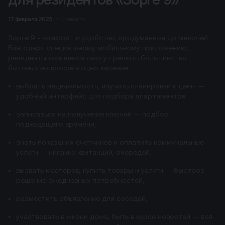
17 февраля 2023
Новости
Зорге 9 - комфорт и удобство, продуманное до мелочей.
Благодаря специальному мобильному приложению,
резиденты комплекса смогут решить большинство
бытовых вопросов в одно касание:
выбрать недвижимость, изучить планировки и цены —
удобный интерфейс для подбора апартаментов;
записаться на получение ключей — подбор
подходящего времени;
знать показания счетчиков и оплатить коммунальные
услуги — никаких квитанций, очередей;
вызвать мастеров, купить товары и услуги — быстрое
решение ежедневных потребностей;
разместить объявление для соседей;
участвовать в жизни дома, быть в курсе новостей — вся