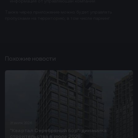
информация от управляющей компании.
Также через приложение можно будет управлять
пропусками на территорию, в том числе паркинг.
Похожие новости
31 июля 2026
"Квартал Серебряный бор": динамика
строительства в июле 2026