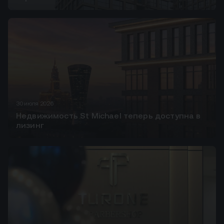
30 июля 2026
Недвижимость St Michael теперь доступна в
лизинг