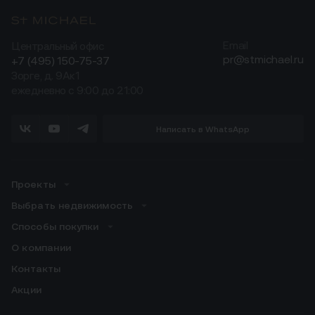
Центральный офис
Email
pr@stmichael.ru
+7 (495) 150-75-37
Зорге, д. 9Ак1
ежедневно с 9:00 до 21:00
Написать в WhatsApp
Проекты
Выбрать недвижимость
Способы покупки
О компании
Контакты
Акции