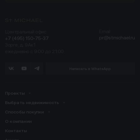
Центральный офис
Email
pr@stmichael.ru
+7 (495) 150-75-37
Зорге, д. 9Ак1
ежедневно с 9:00 до 21:00
Написать в WhatsApp
Проекты
Выбрать недвижимость
Способы покупки
О компании
Контакты