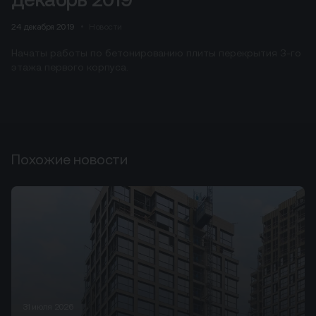
24 декабря 2019
Новости
Начаты работы по бетонированию плиты перекрытия 3-го
этажа первого корпуса.
Похожие новости
31 июля 2026