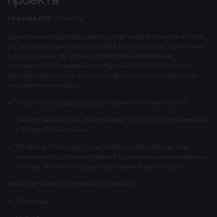
24 октября 2023
Новости
Щепетильно подходя к выбору партнёров проекта «Зорге
9», управляющая компания PURE home comfort привлекает
к сотрудничеству только проверенные компании,
продемонстрировавшие экспертный подход, хорошую
ценовую политику и высокопрофессиональное решение
поставленных задач:
Услуги провайдера предоставляет компания LETIT.
Защиту имущества обеспечивают Абсолют страхование
и Альфа Страхование.
SV-Group-Company — сертифицированный партнер
компании по проектированию и реализации инженерных
систем, систем кондиционирования и вентиляции.
Наши партнёры по ремонту и дизайну:
Edleshaus