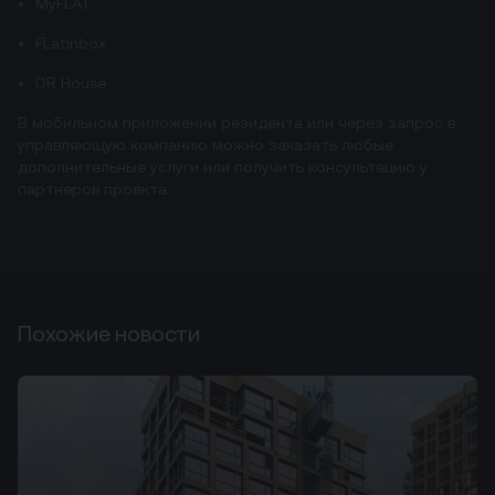
МyFLAT
FLatinbox
DR House
В мобильном приложении резидента или через запрос в
управляющую компанию можно заказать любые
дополнительные услуги или получить консультацию у
партнеров проекта.
Похожие новости