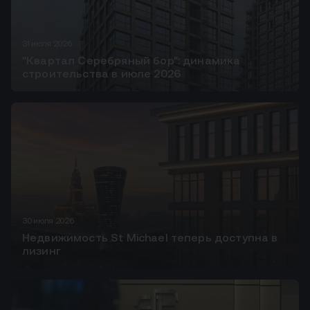
31 июля 2026
"Квартал Серебряный бор": динамика
строительства в июле 2026
30 июля 2026
Недвижимость St Michael теперь доступна в
лизинг