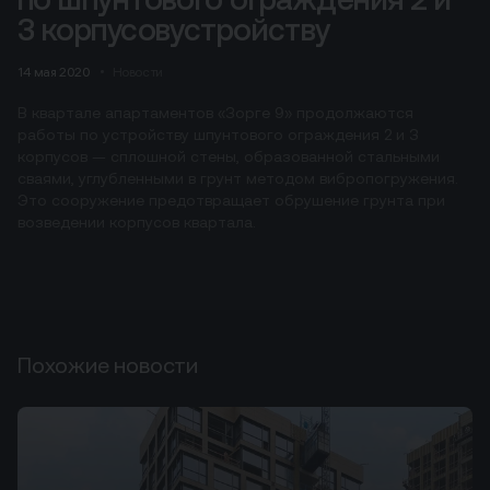
3 корпусовустройству
14 мая 2020
Новости
В квартале апартаментов «Зорге 9» продолжаются
работы по устройству шпунтового ограждения 2 и 3
корпусов — сплошной стены, образованной стальными
сваями, углубленными в грунт методом вибропогружения.
Это сооружение предотвращает обрушение грунта при
возведении корпусов квартала.
Похожие новости