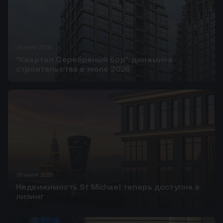
31 июля 2026
"Квартал Серебряный бор": динамика
строительства в июле 2026
30 июля 2026
Недвижимость St Michael теперь доступна в
лизинг