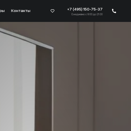
+7 (495) 150-75-37
ры
Контакты
Ежедневно с 9:00 до 21:00