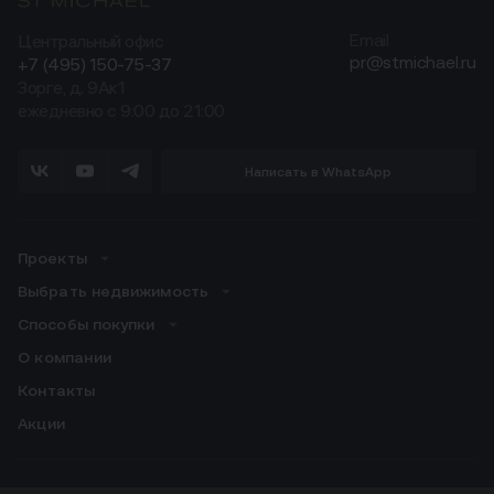
Центральный офис
Email
pr@stmichael.ru
+7 (495) 150-75-37
Зорге, д. 9Ак1
ежедневно с 9:00 до 21:00
Написать в WhatsApp
Проекты
Выбрать недвижимость
Способы покупки
О компании
Контакты
Акции