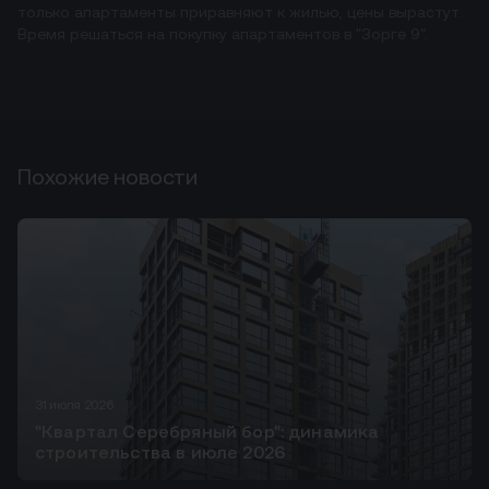
только апартаменты приравняют к жилью, цены вырастут.
Время решаться на покупку апартаментов в "Зорге 9".
Похожие новости
31 июля 2026
"Квартал Серебряный бор": динамика
строительства в июле 2026