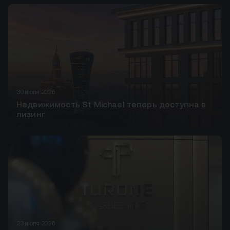
30 июля 2026
Недвижимость St Michael теперь доступна в
лизинг
23 июля 2026