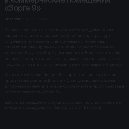
«Зорге 9»
06 апреля 2023
Новости
В комплексе апартаментов «Зорге 9» предусмотрены
варианты для организации удобной инфраструктуры.
Отдельные помещения с витринным остеклением,
открытыми планировками и выгодным расположением
дарят свободу в выборе деятельности. Более пяти тысяч
человек, которые заселятся в домах квартала уже в этом
году, могут стать постоянными клиентами вашего бизнеса.
Хотите, чтобы ваш бизнес был представлен в одном из
престижных районов Москвы? Сейчас идеальное время
для инвестирования в новые коммерческие пространства в
составе квартала «Зорге 9».
Выбрать помещение, обсудить условия покупки можно на
встрече с менеджером. Запись: +7 495 150-40-10.