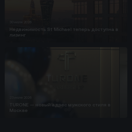
30 июля 2026
Недвижимость St Michael теперь доступна в
лизинг
23 июля 2026
TURONE — новый адрес мужского стиля в
Москве