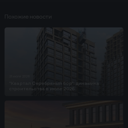
Похожие новости
31 июля 2026
"Квартал Серебряный бор": динамика
строительства в июле 2026