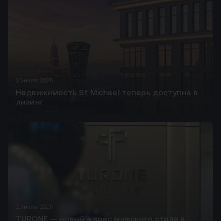
30 июля 2026
Недвижимость St Michael теперь доступна в
лизинг
23 июля 2026
TURONE — новый адрес мужского стиля в