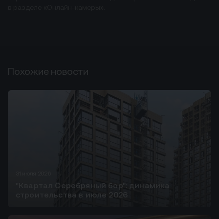
в разделе «Онлайн-камеры».
Похожие новости
31 июля 2026
"Квартал Серебряный бор": динамика
строительства в июле 2026