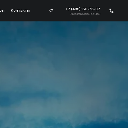
+7 (495) 150-75-37
ры
Контакты
Ежедневно с 9:00 до 21:00