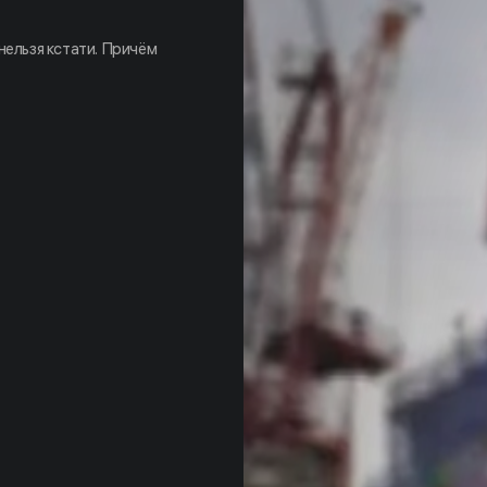
нельзя кстати. Причём