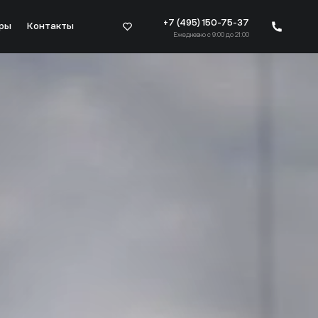
+7 (495) 150-75-37
ры
Контакты
Ежедневно с 9:00 до 21:00