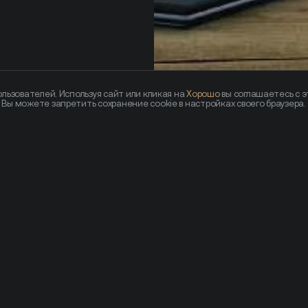
льзователей. Используя сайт или кликая на
Хорошо
вы соглашаетесь с э
— Вы можете запретить сохранение cookie в настройках своего браузера.