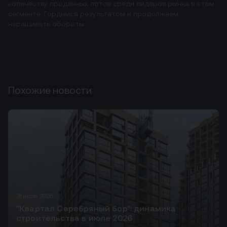
количеству проданных лотов среди лидеров рынка в этом
сегменте. Гордимся результатом и продолжаем
наращивать обороты.
Похожие новости
31 июля 2026
"Квартал Серебряный бор": динамика
строительства в июле 2026