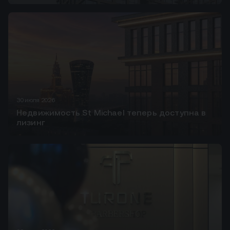
30 июля 2026
Недвижимость St Michael теперь доступна в
лизинг