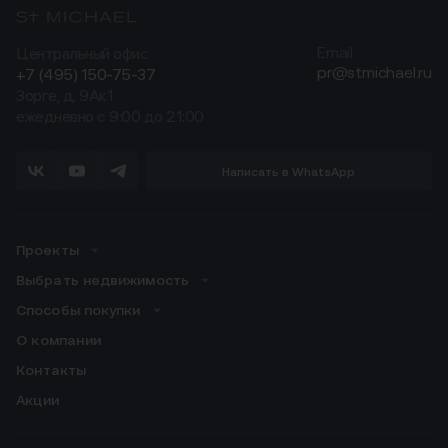
Центральный офис
Email
pr@stmichael.ru
+7 (495) 150-75-37
Зорге, д. 9Ак1
ежедневно с 9:00 до 21:00
Написать в WhatsApp
Проекты
Выбрать недвижимость
Способы покупки
О компании
Контакты
Акции